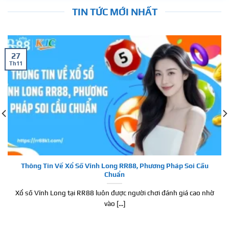
mình diễn ra suôn sẻ, an toàn, không ảnh hưởng đến kết
TIN TỨC MỚI NHẤT
quả cuối cùng. Danh sách link mới được cập nhật liên tục
trên trang chủ để anh em chủ động tham khảo:
27
Tốc
Mức
Phương
Tỷ lệ thành
Thời
Th11
Tiêu
độ
độ ổn
thức bảo
công đăng
gian
chí
truy
định
mật
nhập
phản hồi
cập
SSL 128-
Link 1
98%
1.5s
99%
2s
bit
SSL 128-
Link 2
97%
2.1s
98%
2.3s
bit
SSL 128-
Link 3
96%
2.3s
97%
2.5s
bit
Thông Tin Về Xổ Số Vĩnh Long RR88, Phương Pháp Soi Cầu
Chuẩn
Link
Mã hóa
95%
1.8s
96%
3s
mobile
HTTPS
Xổ số Vĩnh Long tại RR88 luôn được người chơi đánh giá cao nhờ
vào [...]