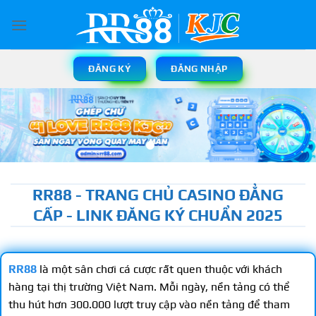
Skip
to
content
ĐĂNG KÝ
ĐĂNG NHẬP
RR88 - TRANG CHỦ CASINO ĐẲNG
CẤP - LINK ĐĂNG KÝ CHUẨN 2025
RR88
là một sân chơi cá cược rất quen thuộc với khách
hàng tại thị trường Việt Nam. Mỗi ngày, nền tảng có thể
thu hút hơn 300.000 lượt truy cập vào nền tảng để tham