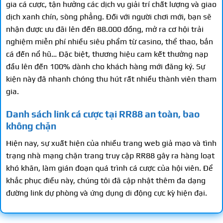
gia cá cược, tận hưởng các dịch vụ giải trí chất lượng và giao
dịch xanh chín, sòng phẳng. Đối với người chơi mới, bạn sẽ
nhận được ưu đãi lên đến 88.000 đồng, mở ra cơ hội trải
nghiệm miễn phí nhiều siêu phẩm từ casino, thể thao, bắn
cá đến nổ hũ… Đặc biệt, thương hiệu cam kết thưởng nạp
đầu lên đến 100% dành cho khách hàng mới đăng ký. Sự
kiện này đã nhanh chóng thu hút rất nhiều thành viên tham
gia.
Danh sách link cá cược tại RR88 an toàn, bao
không chặn
Hiện nay, sự xuất hiện của nhiều trang web giả mạo và tình
trạng nhà mạng chặn trang truy cập RR88 gây ra hàng loạt
khó khăn, làm gián đoạn quá trình cá cược của hội viên. Để
khắc phục điều này, chúng tôi đã cập nhật thêm đa dạng
đường link dự phòng và ứng dụng di động cực kỳ hiện đại.
Bạn có thể sử dụng linh hoạt để quá trình chơi game của